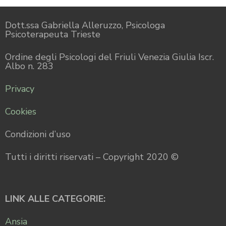
Dott.ssa Gabriella Alleruzzo, Psicologa
Psicoterapeuta Trieste
Ordine degli Psicologi del Friuli Venezia Giulia Iscr.
Albo n. 283
Privacy
Cookies
Condizioni d’uso
Tutti i diritti riservati – Copyright 2020 ©
LINK ALLE CATEGORIE:
Ansia