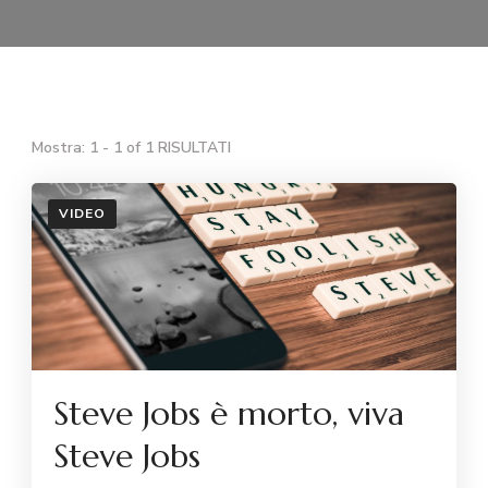
Mostra: 1 - 1 of 1 RISULTATI
VIDEO
Steve Jobs è morto, viva
Steve Jobs