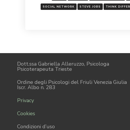
SOCIAL NETWORK
STEVE JOBS
THINK DIFFE
Dott.ssa Gabriella Alleruzzo, Psicologa
Psicoterapeuta Trieste
Ordine degli Psicologi del Friuli Venezia Giulia
Iscr. Albo n. 283
Privacy
Cookies
Condizioni d’uso