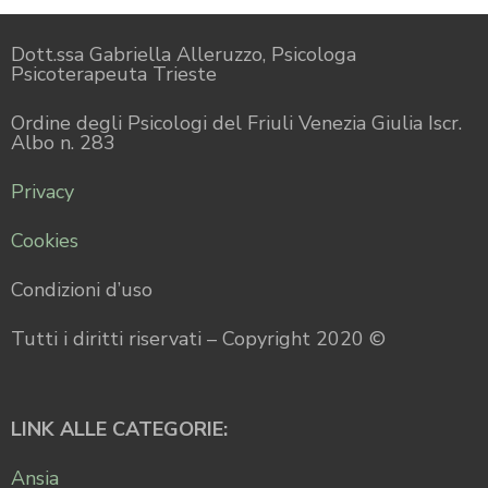
Dott.ssa Gabriella Alleruzzo, Psicologa
Psicoterapeuta Trieste
Ordine degli Psicologi del Friuli Venezia Giulia Iscr.
Albo n. 283
Privacy
Cookies
Condizioni d’uso
Tutti i diritti riservati – Copyright 2020 ©
LINK ALLE CATEGORIE:
Ansia