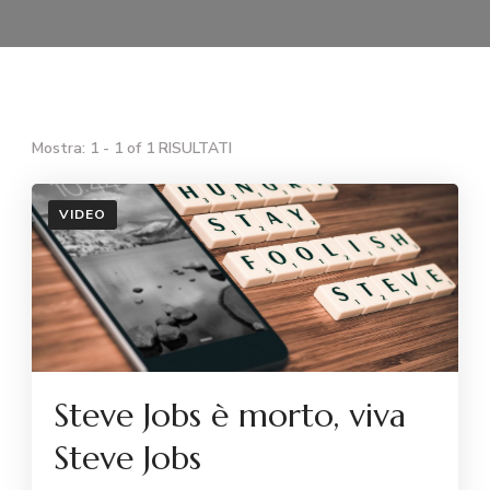
Mostra: 1 - 1 of 1 RISULTATI
VIDEO
Steve Jobs è morto, viva
Steve Jobs