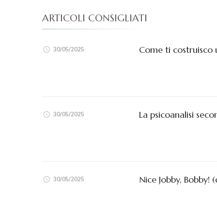
ARTICOLI CONSIGLIATI
Come ti costruisco 
30/05/2025
La psicoanalisi sec
30/05/2025
Nice Jobby, Bobby! (
30/05/2025