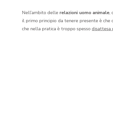
Nell’ambito delle
relazioni uomo animale
,
il primo principio da tenere presente è che
che nella pratica è troppo spesso
disattesa 