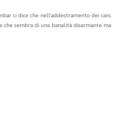
nbar ci dice che nell’addestramento dei cani,
ne che sembra di una banalità disarmante ma