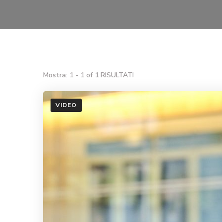
Mostra: 1 - 1 of 1 RISULTATI
VIDEO