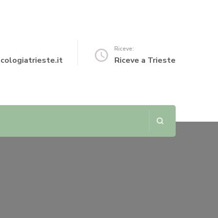
Riceve:
cologiatrieste.it
Riceve a Trieste