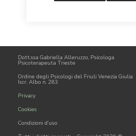
Dott.ssa Gabriella Alleruzzo, Psicologa
Psicoterapeuta Trieste
Ordine degli Psicologi del Friuli Venezia Giulia
Iscr. Albo n. 283
Privacy
Cookies
Condizioni d’uso