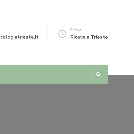
Riceve:
cologiatrieste.it
Riceve a Trieste