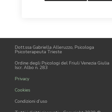
Dott.ssa Gabriella Alleruzzo, Psicologa
Psicoterapeuta Trieste
Ordine degli Psicologi del Friuli Venezia Giulia
Iscr. Albo n. 283
Privacy
Cookies
Condizioni d’uso