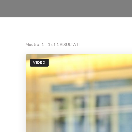
Mostra: 1 - 1 of 1 RISULTATI
VIDEO