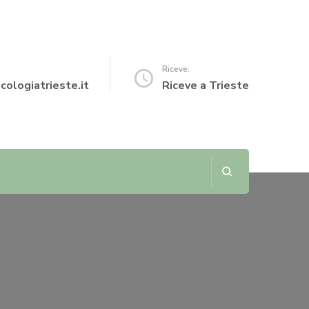
Riceve:
cologiatrieste.it
Riceve a Trieste