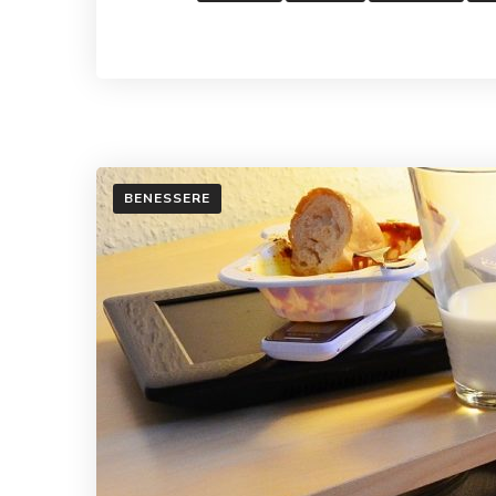
BENESSERE