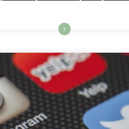
Leggi...