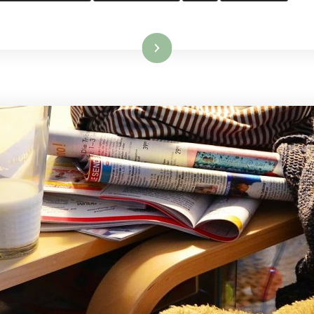
Leggi...