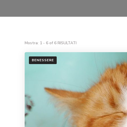
Mostra: 1 - 6 of 6 RISULTATI
BENESSERE