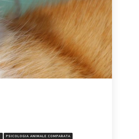
Y
PSICOLOGIA ANIMALE COMPARATA