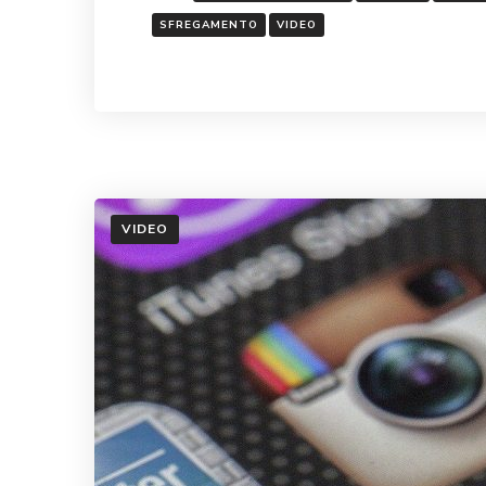
SFREGAMENTO
VIDEO
VIDEO