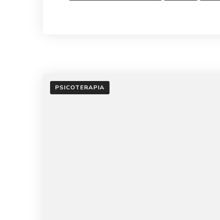
PSICOTERAPIA