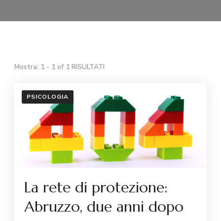
Mostra: 1 - 1 of 1 RISULTATI
PSICOLOGIA
La rete di protezione:
Abruzzo, due anni dopo