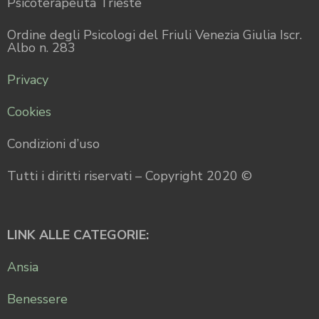
Psicoterapeuta Trieste
Ordine degli Psicologi del Friuli Venezia Giulia Iscr.
Albo n. 283
Privacy
Cookies
Condizioni d’uso
Tutti i diritti riservati – Copyright 2020 ©
LINK ALLE CATEGORIE:
Ansia
Benessere