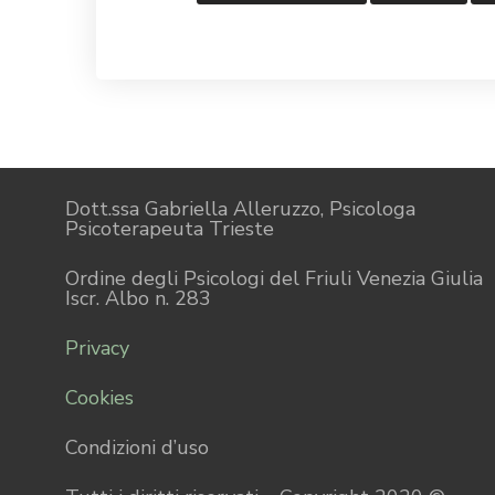
Dott.ssa Gabriella Alleruzzo, Psicologa
Psicoterapeuta Trieste
Ordine degli Psicologi del Friuli Venezia Giulia
Iscr. Albo n. 283
Privacy
Cookies
Condizioni d’uso