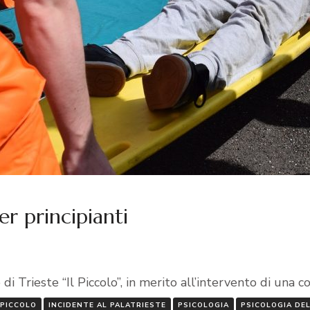
r principianti
Trieste “Il Piccolo”, in merito all’intervento di una c
 PICCOLO
INCIDENTE AL PALATRIESTE
PSICOLOGIA
PSICOLOGIA DE