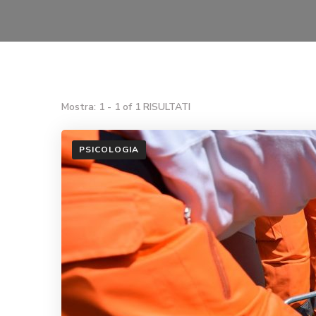
Mostra: 1 - 1 of 1 RISULTATI
PSICOLOGIA