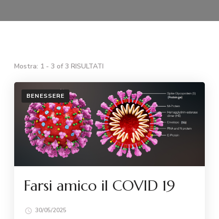
Mostra: 1 - 3 of 3 RISULTATI
BENESSERE
Farsi amico il COVID 19
30/05/2025