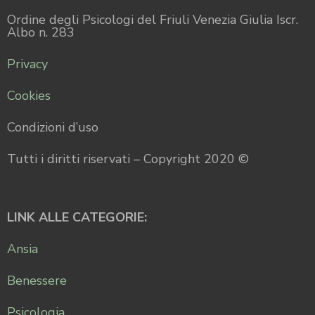
Ordine degli Psicologi del Friuli Venezia Giulia Iscr.
Albo n. 283
Privacy
Cookies
Condizioni d’uso
Tutti i diritti riservati – Copyright 2020 ©
LINK ALLE CATEGORIE:
Ansia
Benessere
Psicologia