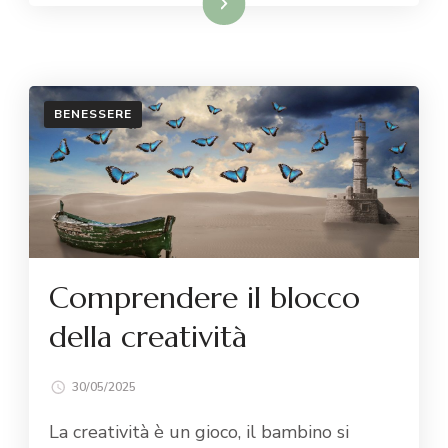
Leggi...
BENESSERE
Comprendere il blocco
della creatività
30/05/2025
La creatività è un gioco, il bambino si