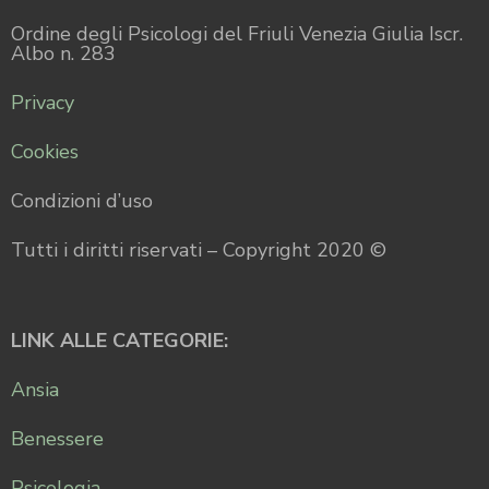
Ordine degli Psicologi del Friuli Venezia Giulia Iscr.
Albo n. 283
Privacy
Cookies
Condizioni d’uso
Tutti i diritti riservati – Copyright 2020 ©
LINK ALLE CATEGORIE:
Ansia
Benessere
Psicologia