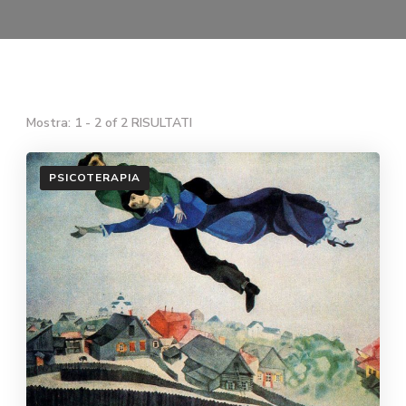
Mostra: 1 - 2 of 2 RISULTATI
PSICOTERAPIA