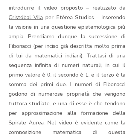
introdurre il video proposto – realizzato da
Cristóbal Vila
per Etérea Studios – inserendo
la visione in una questione epistemologica più
ampia. Prendiamo dunque la successione di
Fibonacci (per inciso già descritta molto prima
di lui da matematici indiani). Trattasi di una
sequenza infinita di numeri naturali, in cui il
primo valore è 0, il secondo è 1, e il terzo è la
somma dei primi due. I numeri di Fibonacci
godono di numerose proprietà che vengono
tuttora studiate, e una di esse è che tendono
per approssimazione alla formazione della
Spirale Aurea. Nel video è evidente come la
composizione matematica di questa