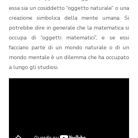
essa sia un cosiddetto “oggetto naturale” o una
creazione simbolica della mente umana. Si
potrebbe dire in generale che la matematica si
occupa di “oggetti matematici”, e se essi
facciano parte di un mondo naturale o di un
mondo mentale è un dilemma che ha occupato
a lungo gli studiosi.