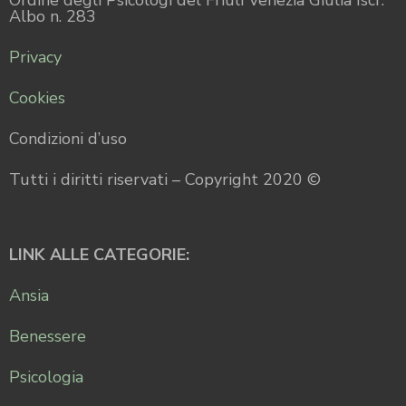
Albo n. 283
Privacy
Cookies
Condizioni d’uso
Tutti i diritti riservati – Copyright 2020 ©
LINK ALLE CATEGORIE:
Ansia
Benessere
Psicologia