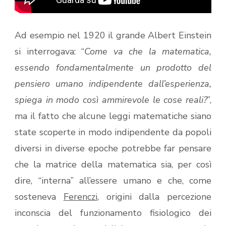
Ad esempio nel 1920 il grande Albert Einstein
si interrogava: “
Come va che la matematica,
essendo fondamentalmente un prodotto del
pensiero umano indipendente dall’esperienza,
spiega in modo così ammirevole le cose reali?
”,
ma il fatto che alcune leggi matematiche siano
state scoperte in modo indipendente da popoli
diversi in diverse epoche potrebbe far pensare
che la matrice della matematica sia, per così
dire, “interna” all’essere umano e che, come
sosteneva
Ferenczi
, origini dalla percezione
inconscia del funzionamento fisiologico dei