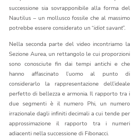
successione sia sovrapponibile alla forma del
Nautilus – un mollusco fossile che al massimo
potrebbe essere considerato un “
idiot savant
”.
Nella seconda parte del video incontriamo la
Sezione Aurea, un rettangolo le cui proporzioni
sono conosciute fin dai tempi antichi e che
hanno affascinato l’uomo al punto di
considerarlo la rappresentazione dell’ideale
perfetto di bellezza e armonia. Il rapporto tra i
due segmenti è il numero Phi, un numero
irrazionale dagli infiniti decimali a cui tende per
approssimazione il rapporto tra i numeri
adiacenti nella successione di Fibonacci.