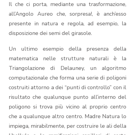
Il che ci porta, mediante una trasformazione,
all’Angolo Aureo che, sorpresa!, è anch’esso
presente in natura e regola, ad esempio, la
disposizione dei semi del girasole.
Un ultimo esempio della presenza della
matematica nelle strutture naturali è la
Triangolazione di Delauney, un algoritmo
computazionale che forma una serie di poligoni
costruiti attorno a dei “punti di controllo” con il
risultato che qualunque punto all’interno del
poligono si trova più vicino al proprio centro
che a qualunque altro centro. Madre Natura lo
impiega, mirabilmente, per costruire le ali della