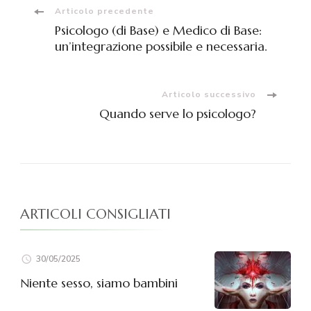
Articolo precedente
Psicologo (di Base) e Medico di Base:
un’integrazione possibile e necessaria.
Articolo successivo
Quando serve lo psicologo?
ARTICOLI CONSIGLIATI
30/05/2025
Niente sesso, siamo bambini