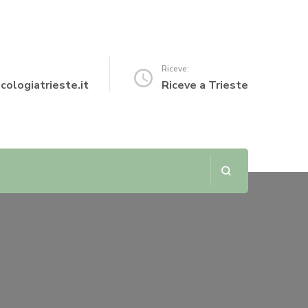
Riceve:
cologiatrieste.it
Riceve a Trieste