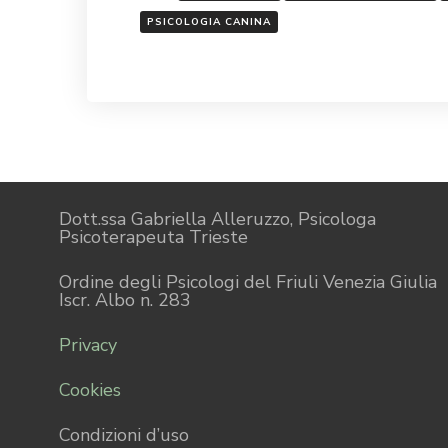
PSICOLOGIA CANINA
Dott.ssa Gabriella Alleruzzo, Psicologa
Psicoterapeuta Trieste
Ordine degli Psicologi del Friuli Venezia Giulia
Iscr. Albo n. 283
Privacy
Cookies
Condizioni d’uso