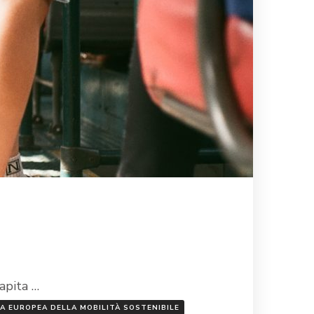
apita …
A EUROPEA DELLA MOBILITÀ SOSTENIBILE