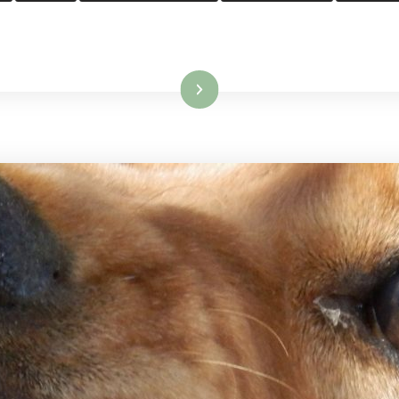
Leggi...