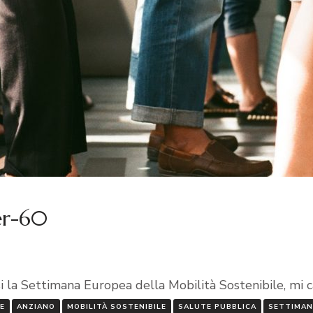
ver-60
i la Settimana Europea della Mobilità Sostenibile, mi c
E
ANZIANO
MOBILITÀ SOSTENIBILE
SALUTE PUBBLICA
SETTIMAN